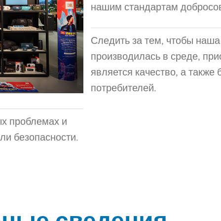
нашим стандартам добросов
Следить за тем, чтобы наша
производилась в среде, при
является качество, а также 
потребителей.
х проблемах и
ли безопасности.