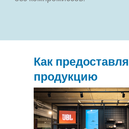
Как предоставля
продукцию