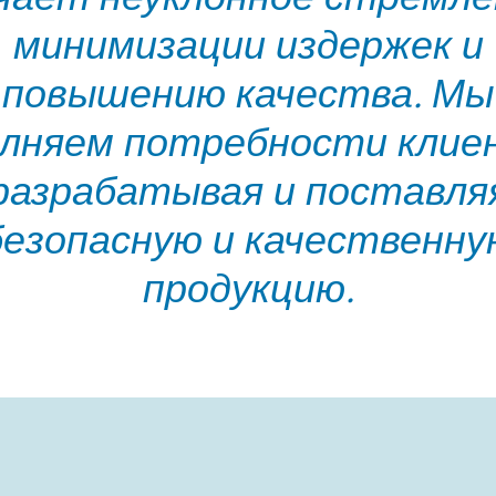
минимизации издержек и
повышению качества. Мы
лняем потребности клие
разрабатывая и поставля
безопасную и качественну
продукцию.