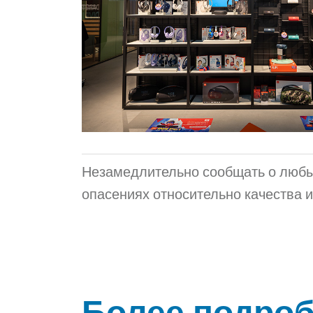
Незамедлительно сообщать о любы
опасениях относительно качества и