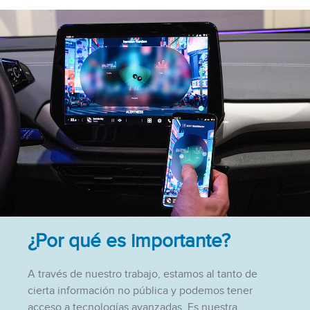
¿Por qué es importante?
A través de nuestro trabajo, estamos al tanto de
cierta información no pública y podemos tener
acceso a tecnologías avanzadas. Es nuestra