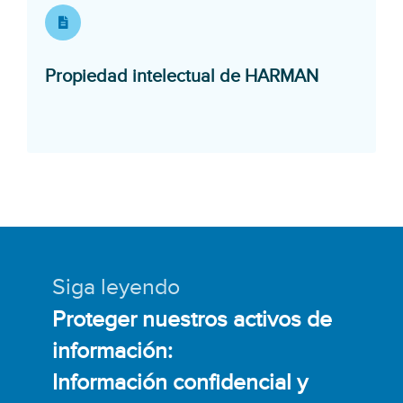
Opens in 
Propiedad intelectual de HARMAN
Siga leyendo
Proteger nuestros activos de
información:
Información confidencial y