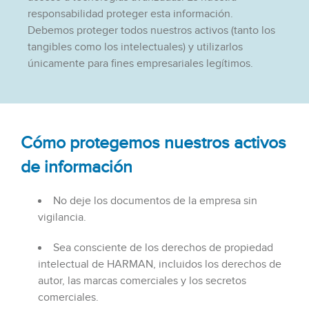
responsabilidad proteger esta información.
Debemos proteger todos nuestros activos (tanto los
tangibles como los intelectuales) y utilizarlos
únicamente para fines empresariales legítimos.
Cómo protegemos nuestros activos
de información
No deje los documentos de la empresa sin
vigilancia.
Sea consciente de los derechos de propiedad
intelectual de HARMAN, incluidos los derechos de
autor, las marcas comerciales y los secretos
comerciales.