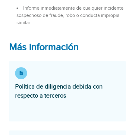
Informe inmediatamente de cualquier incidente
sospechoso de fraude, robo o conducta impropia
similar.
Más información
Política de diligencia debida con
Opens in a new window
respecto a terceros