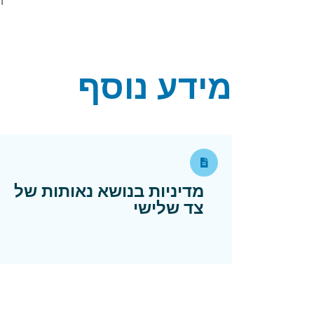
ה
מידע נוסף
מדיניות בנושא נאותות של
 in a new window
צד שלישי