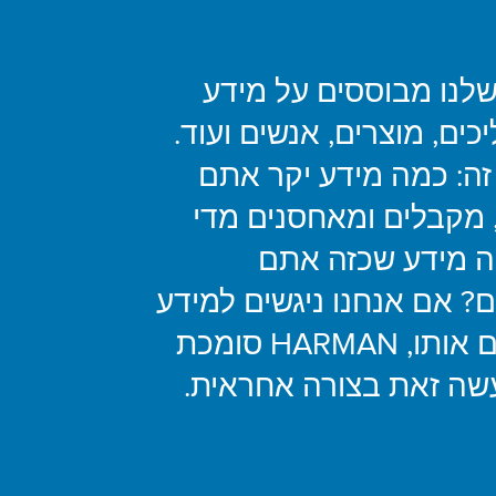
לנו מבוססים על מידע
כים, מוצרים, אנשים ועוד.
זה: כמה מידע יקר אתם
מקבלים ומאחסנים מדי
ה מידע שכזה אתם
 אם אנחנו ניגשים למידע
או מנהלים אותו, HARMAN סומכת
עשה זאת בצורה אחראית.