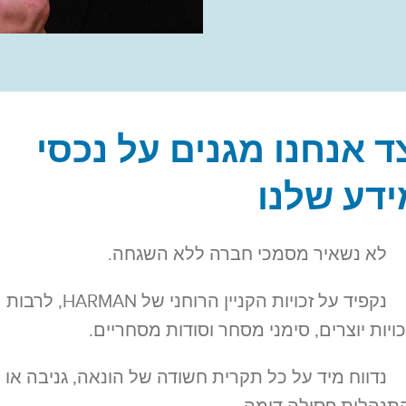
ד אנחנו מגנים על נכסי
דע שלנו
לא נשאיר מסמכי חברה ללא השגחה.
נקפיד על זכויות הקניין הרוחני של HARMAN, לרבות
כויות יוצרים, סימני מסחר וסודות מסחריים.
נדווח מיד על כל תקרית חשודה של הונאה, גניבה או