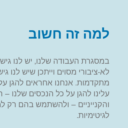
למה זה חשוב
במסגרת העבודה שלנו, יש לנו גיש
לא-ציבורי מסוים וייתכן שיש לנו גי
מתקדמות. אנחנו אחראים להגן על
עלינו להגן על כל הנכסים שלנו – 
והקנייניים – ולהשתמש בהם רק ל
לגיטימיות.