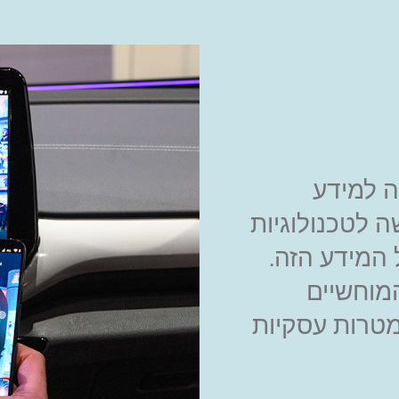
ה למידע
שה לטכנולוגיות
 המידע הזה.
המוחשיים
מטרות עסקיות