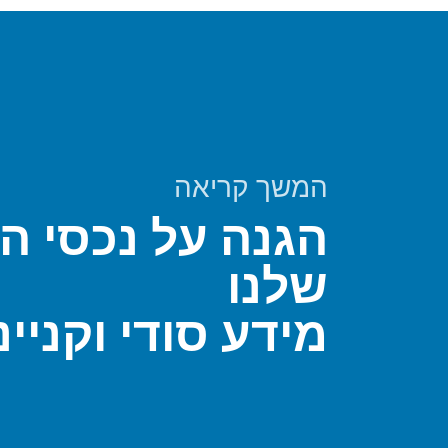
המשך קריאה
הגנה על נכסי ה
שלנו
מידע סודי וקניינ