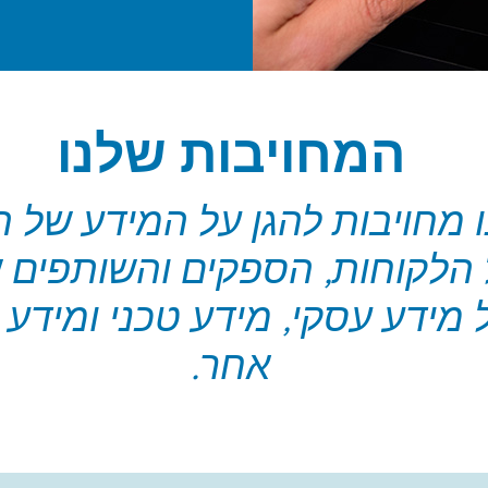
המחויבות שלנו
ו מחויבות להגן על המידע של 
 הלקוחות, הספקים והשותפים ש
 מידע עסקי, מידע טכני ומידע ק
אחר.