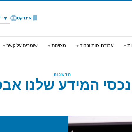
ע
אינדקס
ות
עבודת צוות וכבוד
מצוינות
שומרים על קשר
חדשנות
נכסי המידע שלנו אב