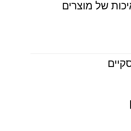
יכות של מוצרים
קיים