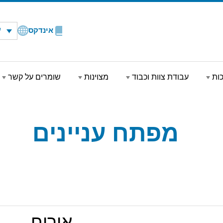
ע
אינדקס
כות
עבודת צוות וכבוד
מצוינות
שומרים על קשר
מפתח עניינים