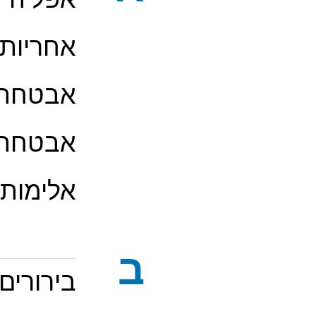
אפליה
אחריות
אבטחה, 
אבטחה, 
אלימות
ב
בירורים 