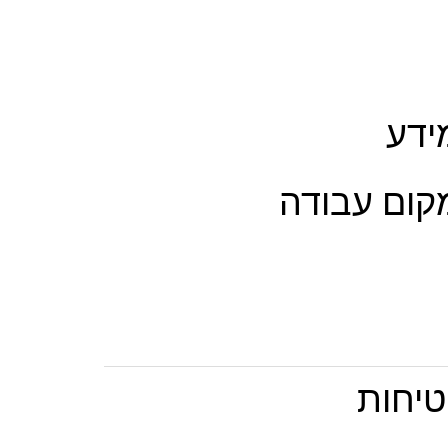
ידע
קום עבודה
טיחות