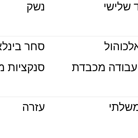
ד שלישי
נשק
לכוהול
סחר בינלא
עבודה מכבדת
סנקציות מ
שלתי
עזרה