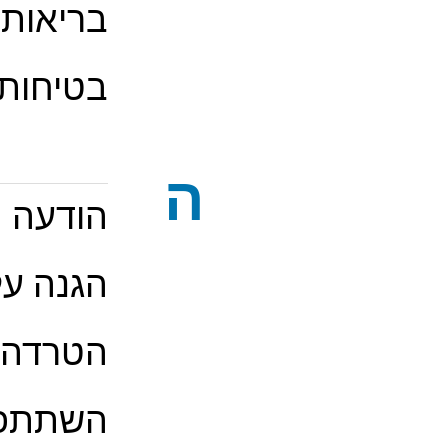
בריאות
בטיחות
ה
הודעה 
הגנה על
הטרדה
השתתפו