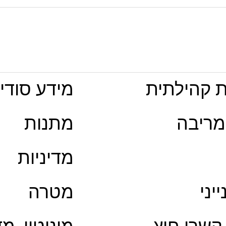
 קהילתית
מידע סודי
מריבה
מתנות
מדיניות
יני
מטרה