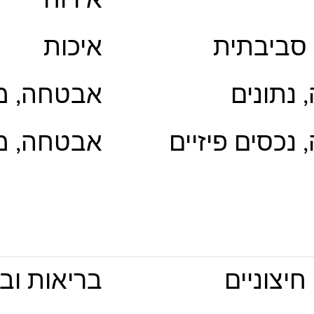
אירוח
 סביבתית
איכות
נתונים
אבטחה, מ
נכסים פיזיים
אבטחה, מ
חיצוניים
בריאות וב