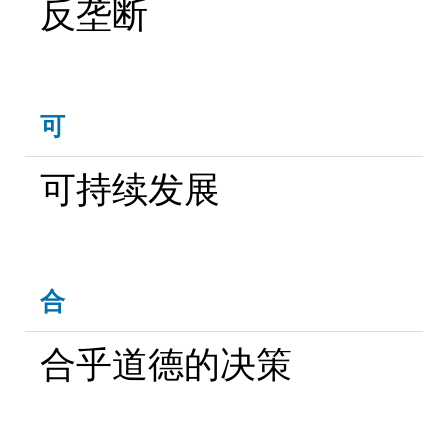
反垄断
可
可持续发展
合
合乎道德的决策