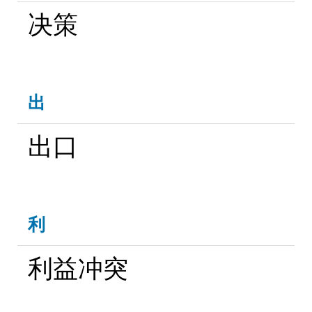
决策
出
出口
利
利益冲突