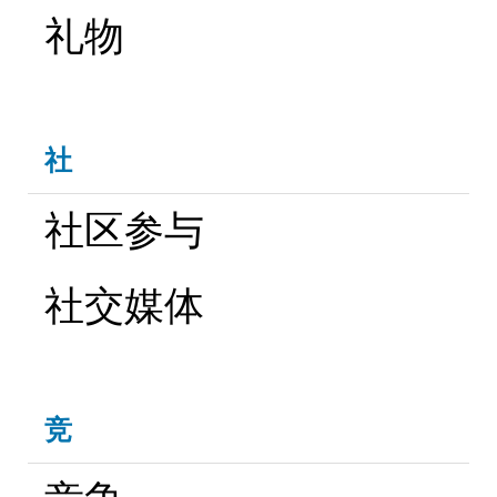
礼物
社
社区参与
社交媒体
竞