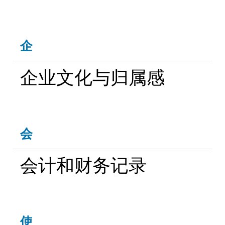
企
企业文化与归属感
会
会计和财务记录
使