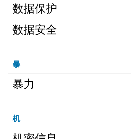
数据保护
数据安全
暴
暴力
机
机密信息