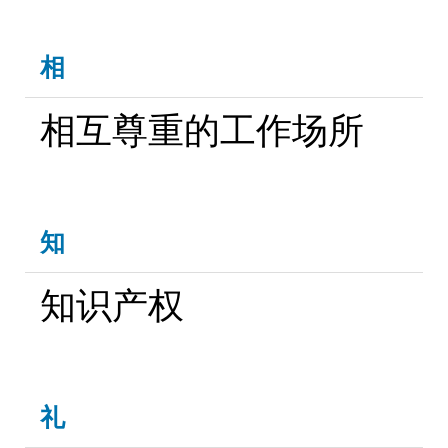
相
相互尊重的工作场所
知
知识产权
礼