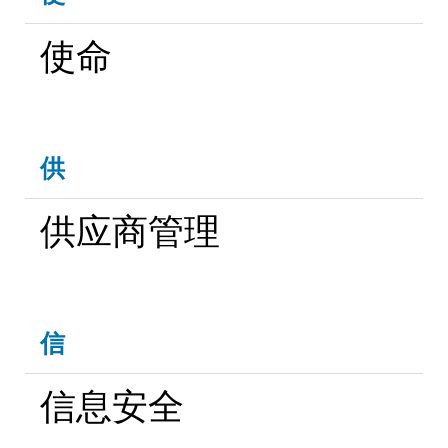
使命
供
供应商管理
信
信息安全