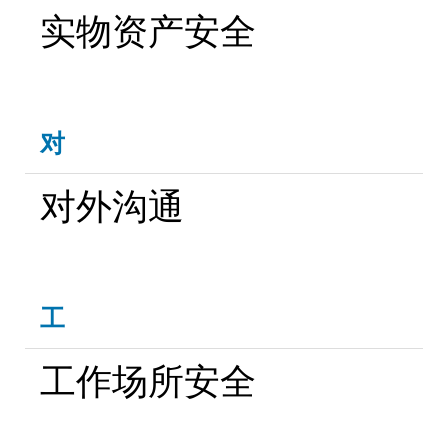
实物资产安全
对
对外沟通
工
工作场所安全