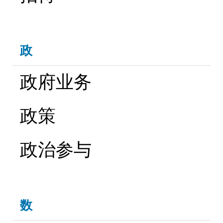
政
政府业务
政策
政治参与
数