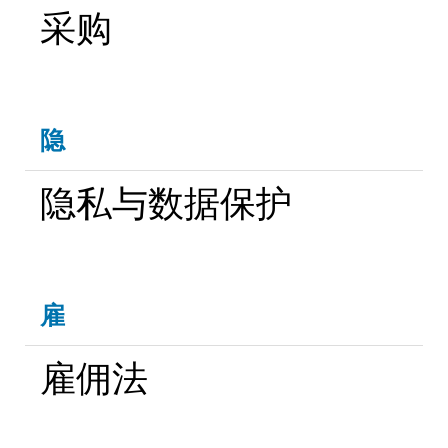
采购
隐
隐私与数据保护
雇
雇佣法