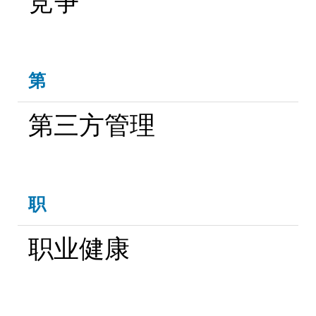
竞争
第
第三方管理
职
职业健康