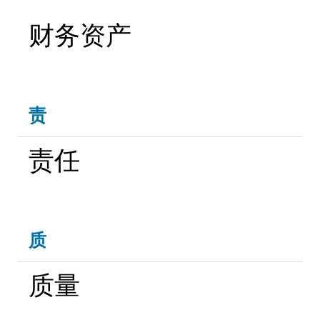
财务资产
责
责任
质
质量