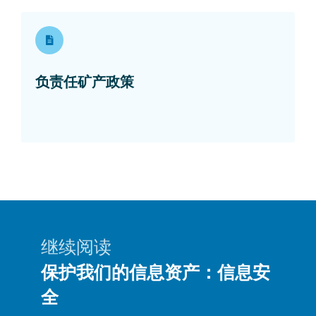
Opens in a new window
负责任矿产政策
继续阅读
保护我们的信息资产：信息安
全