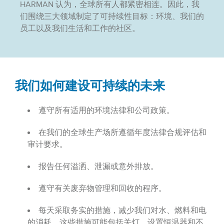
HARMAN 认为，全球所有人都紧密相连。因此，我
们围绕三大领域制定了可持续性目标：环境、我们的
员工以及我们生活和工作的社区。
我们如何建设可持续的未来
遵守所有适用的环境法律和公司政策。
在我们的全球生产场所遵循年度法律合规评估和
审计要求。
报告任何溢洒、泄漏或意外排放。
遵守有关废弃物管理和回收的程序。
每天采取务实的措施，减少我们对水、燃料和电
的消耗。这些措施可能包括关灯、设置恒温器和不