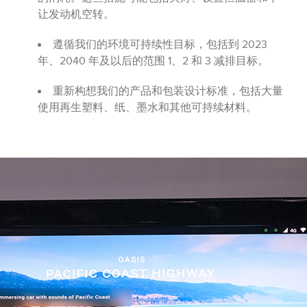
让发动机空转。
遵循我们的环境可持续性目标，包括到 2023
年、2040 年及以后的范围 1、2 和 3 减排目标。
重新构想我们的产品和包装设计标准，包括大量
使用再生塑料、纸、墨水和其他可持续材料。