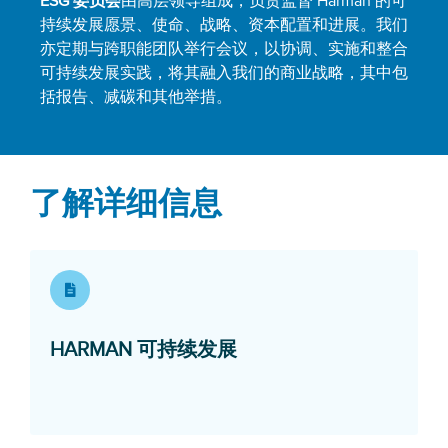
ESG 委员会
由高层领导组成，负责监督 Harman 的可
持续发展愿景、使命、战略、资本配置和进展。我们
亦定期与跨职能团队举行会议，以协调、实施和整合
可持续发展实践，将其融入我们的商业战略，其中包
括报告、减碳和其他举措。
了解详细信息
Opens in a new window
HARMAN 可持续发展