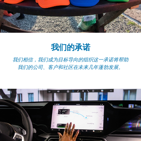
我们的承诺
我们相信，我们成为目标导向的组织这一承诺将帮助
我们的公司、客户和社区在未来几年蓬勃发展。