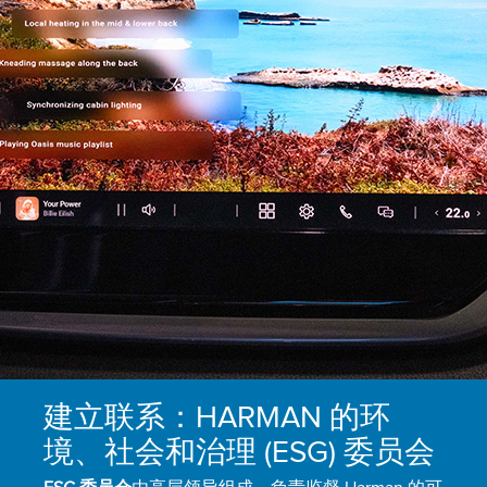
建立联系：HARMAN 的环
境、社会和治理 (ESG) 委员会