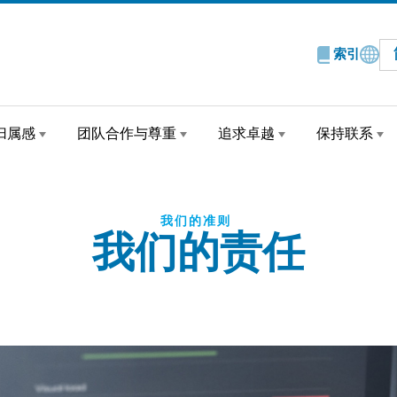
索引
归属感
团队合作与尊重
追求卓越
保持联系
我们的准则
我们的责任