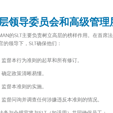
层领导委员会和高级管理
RMAN的SLT主要负责树立高层的榜样作用。在首席
官的领导下，SLT确保他们：
监督本行为准则的起草和所有修订。
确定政策清晰易懂。
监督本准则的实施。
监督问询并调查任何涉嫌违反本准则的情况。