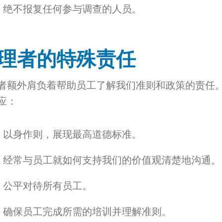
绝不报复任何参与调查的人员。
理者的特殊责任
者额外肩负着帮助员工了解我们准则和政策的责任
应：
以身作则，展现最高道德标准。
经常与员工就如何支持我们的价值观清楚地沟通。
公平对待所有员工。
确保员工完成所需的培训并理解准则。