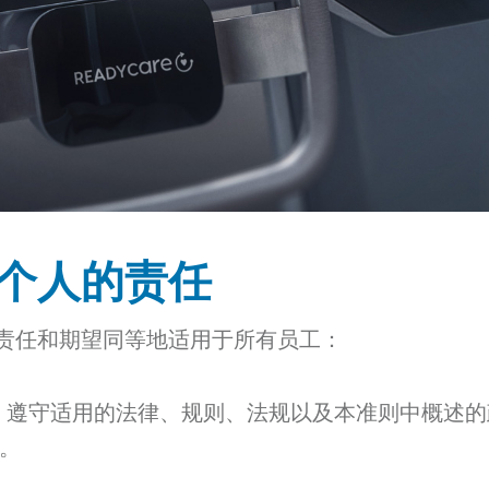
个人的责任
责任和期望同等地适用于所有员工：
遵守适用的法律、规则、法规以及本准则中概述的
。