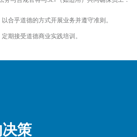
法务与合规官将与SLT（如适用）共同确保员工：
以合乎道德的方式开展业务并遵守准则。
定期接受道德商业实践培训。
的决策