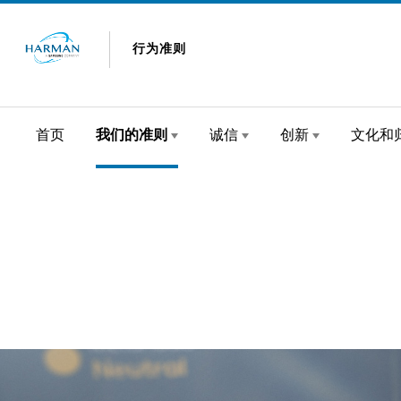
Skip to content
行为准则
首页
我们的准则
诚信
创新
文化和