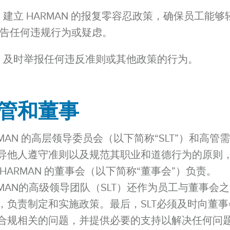
建立 HARMAN 的报复零容忍政策，确保员工能够
告任何违规行为或疑虑。
及时举报任何违反准则或其他政策的行为。
管和董事
RMAN 的高层领导委员会（以下简称“SLT”）和高管
导他人遵守准则以及规范其职业和道德行为的原则
 HARMAN 的董事会（以下简称“董事会”）负责。
RMAN的高级领导团队（SLT）还作为员工与董事会
，负责制定和实施政策。最后，SLT必须及时向董事
合规相关的问题，并提供必要的支持以解决任何问