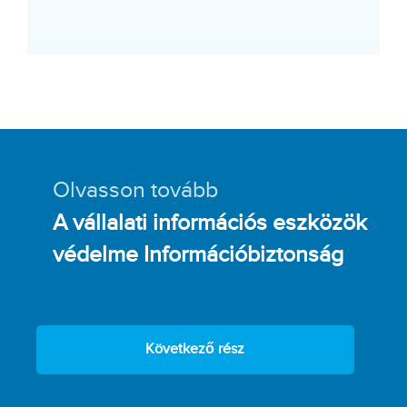
Olvasson tovább
A vállalati információs eszközök
védelme Információbiztonság
Következő rész