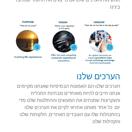
המשימה והערכים שלנו גם מייצגים את החומר שמחבר
בינינו.
הערכים שלנו
הערכים שלנו הם האמונות הבסיסיות שאנחנו מקיימים.
אנחנו חייבים להיות מאוחדים מבחינת התכלית
והעקרונות שמנחים את המעשים וההחלטות שלנו מדי
יום. כל אחד מאתנו אחראי לקיים את הערכים שלנו
בהתנהלות שלו עם העובדים האחרים, הלקוחות שלנו
והקהילות שלנו.