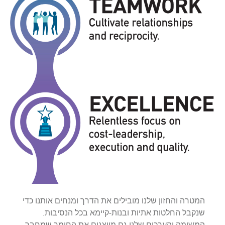
המטרה והחזון שלנו מובילים את הדרך ומנחים אותנו כדי
שנקבל החלטות אתיות ובנות-קיימא בכל הנסיבות.