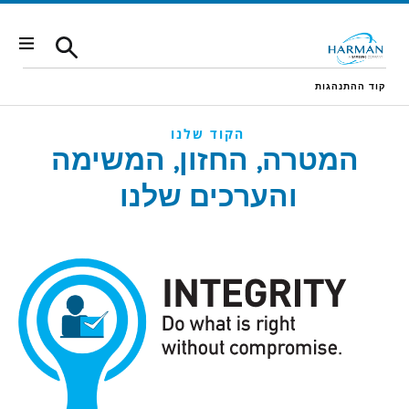
Skip to conten
קוד ההתנהגות
הקוד שלנו
המטרה, החזון, המשימה
והערכים שלנו