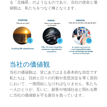
る「北極星」のようなものであり、当社の使命と価
値観は、私たちをつなぐ橋となります。
当社の価値観
当社の価値観は、皆にあてはまる基本的な信念です
私たちは、目的と日々の行動や意思決定を導く原則
において、一致団結しなければなりません。私たち
一人ひとりが、互いに、顧客や地域社会と関わる際
に当社の価値観を守る責任を負っています。