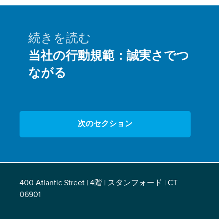
続きを読む
当社の行動規範：誠実さでつ
ながる
次のセクション
400 Atlantic Street | 4階 | スタンフォード | CT
06901