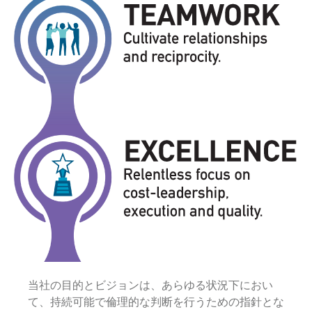
当社の目的とビジョンは、あらゆる状況下におい
て、持続可能で倫理的な判断を行うための指針とな