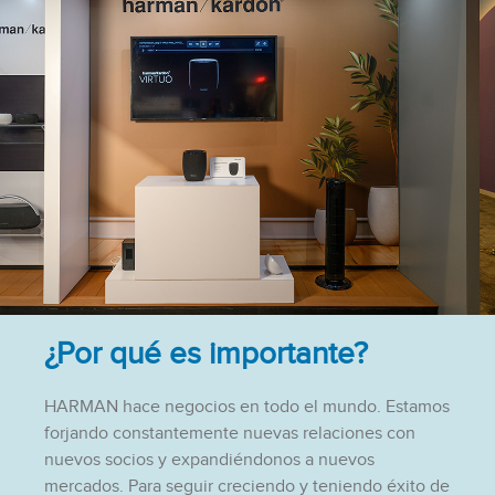
¿Por qué es importante?
HARMAN hace negocios en todo el mundo. Estamos
forjando constantemente nuevas relaciones con
nuevos socios y expandiéndonos a nuevos
mercados. Para seguir creciendo y teniendo éxito de