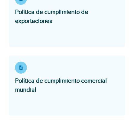
Política de cumplimiento de
Opens in a new window
exportaciones
Política de cumplimiento comercial
Opens in a new window
mundial