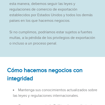
esta manera, debemos seguir las leyes y
regulaciones de comercio de exportación
establecidos por Estados Unidos y todos los demás
países en los que hacemos negocios.
Si no cumplimos, podríamos estar sujetos a fuertes
multas, a la pérdida de los privilegios de exportación
o incluso a un proceso penal.
Cómo hacemos negocios con
integridad
Mantenga sus conocimientos actualizados sobre
las leyes y regulaciones internacionales.