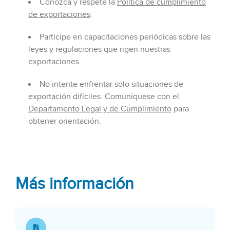
Conozca y respete la
Política de cumplimiento
de exportaciones
.
Participe en capacitaciones periódicas sobre las
leyes y regulaciones que rigen nuestras
exportaciones.
No intente enfrentar solo situaciones de
exportación difíciles. Comuníquese con el
Departamento Legal y de Cumplimiento
para
obtener orientación.
Más información