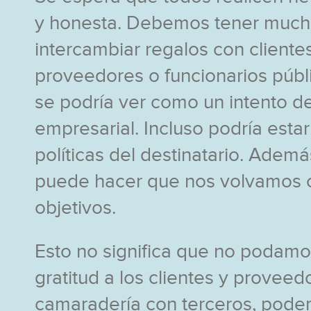
y honesta. Debemos tener much
intercambiar regalos con clientes
proveedores o funcionarios públ
se podría ver como un intento de
empresarial. Incluso podría estar
políticas del destinatario. Ademá
puede hacer que nos volvamos
objetivos.
Esto no significa que no podamo
gratitud a los clientes y proveed
camaradería con terceros, pode