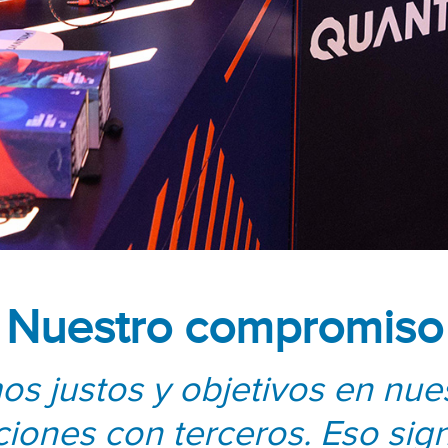
Nuestro compromiso
s justos y objetivos en nue
ciones con terceros. Eso sign