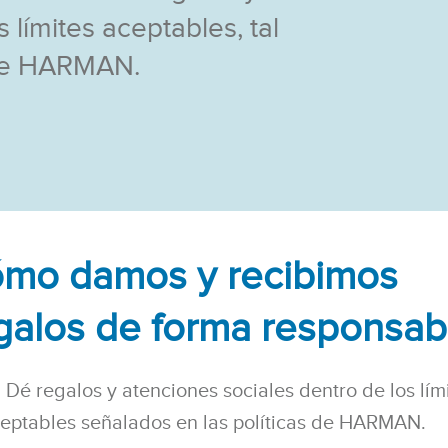
 límites aceptables, tal
 de HARMAN.
mo damos y recibimos
galos de forma responsab
Dé regalos y atenciones sociales dentro de los lím
eptables señalados en las políticas de HARMAN.