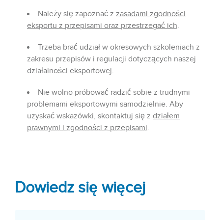
Należy się zapoznać z
zasadami zgodności
eksportu z przepisami oraz przestrzegać ich
.
Trzeba brać udział w okresowych szkoleniach z
zakresu przepisów i regulacji dotyczących naszej
działalności eksportowej.
Nie wolno próbować radzić sobie z trudnymi
problemami eksportowymi samodzielnie. Aby
uzyskać wskazówki, skontaktuj się z
działem
prawnymi i zgodności z przepisami
.
Dowiedz się więcej