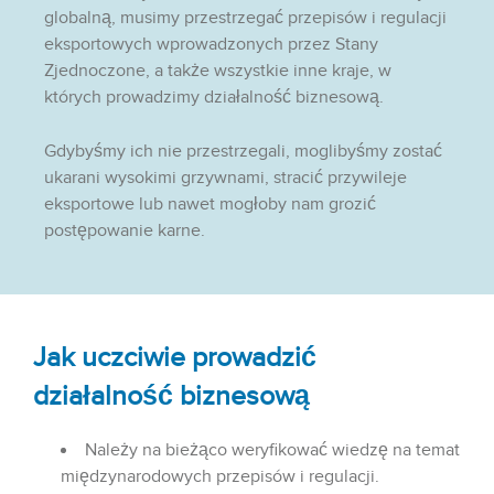
globalną, musimy przestrzegać przepisów i regulacji
eksportowych wprowadzonych przez Stany
Zjednoczone, a także wszystkie inne kraje, w
których prowadzimy działalność biznesową.
Gdybyśmy ich nie przestrzegali, moglibyśmy zostać
ukarani wysokimi grzywnami, stracić przywileje
eksportowe lub nawet mogłoby nam grozić
postępowanie karne.
Jak uczciwie prowadzić
działalność biznesową
Należy na bieżąco weryfikować wiedzę na temat
międzynarodowych przepisów i regulacji.