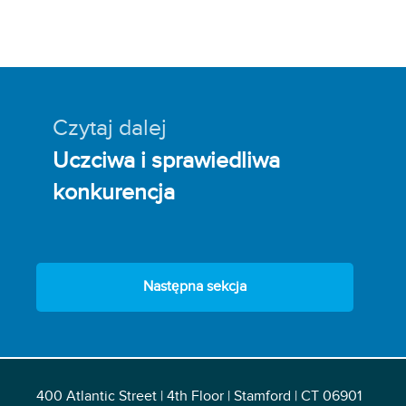
Czytaj dalej
Uczciwa i sprawiedliwa
konkurencja
Następna sekcja
400 Atlantic Street | 4th Floor | Stamford | CT 06901