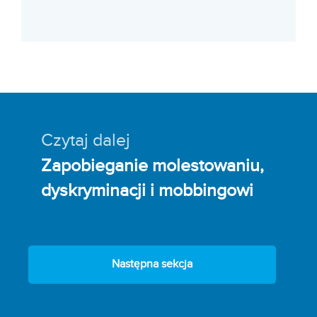
Czytaj dalej
Zapobieganie molestowaniu,
dyskryminacji i mobbingowi
Następna sekcja