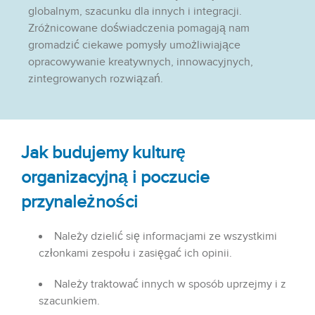
globalnym, szacunku dla innych i integracji.
Zróżnicowane doświadczenia pomagają nam
gromadzić ciekawe pomysły umożliwiające
opracowywanie kreatywnych, innowacyjnych,
zintegrowanych rozwiązań.
Jak budujemy kulturę
organizacyjną i poczucie
przynależności
Należy dzielić się informacjami ze wszystkimi
członkami zespołu i zasięgać ich opinii.
Należy traktować innych w sposób uprzejmy i z
szacunkiem.