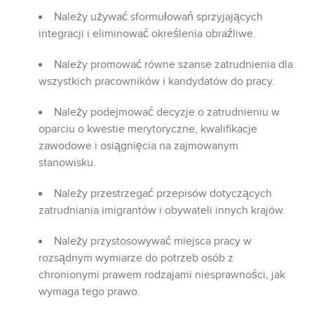
Należy używać sformułowań sprzyjających
integracji i eliminować określenia obraźliwe.
Należy promować równe szanse zatrudnienia dla
wszystkich pracowników i kandydatów do pracy.
Należy podejmować decyzje o zatrudnieniu w
oparciu o kwestie merytoryczne, kwalifikacje
zawodowe i osiągnięcia na zajmowanym
stanowisku.
Należy przestrzegać przepisów dotyczących
zatrudniania imigrantów i obywateli innych krajów.
Należy przystosowywać miejsca pracy w
rozsądnym wymiarze do potrzeb osób z
chronionymi prawem rodzajami niesprawności, jak
wymaga tego prawo.