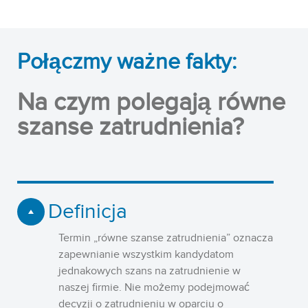
Połączmy ważne fakty:
Na czym polegają równe
szanse zatrudnienia?
Definicja
Termin „równe szanse zatrudnienia” oznacza
zapewnianie wszystkim kandydatom
jednakowych szans na zatrudnienie w
naszej firmie. Nie możemy podejmować
decyzji o zatrudnieniu w oparciu o