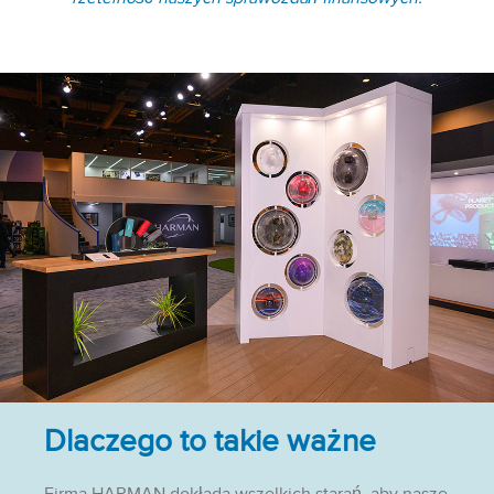
Dlaczego to takie ważne