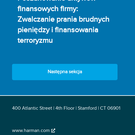
finansowych firmy:
Zwalczanie prania brudnych
pieniędzy i finansowania
terroryzmu
Następna sekcja
400 Atlantic Street | 4th Floor | Stamford | CT 06901
www.harman.com