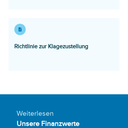
Opens in a new
Richtlinie zur Klagezustellung
Weiterlesen
Unsere Finanzwerte