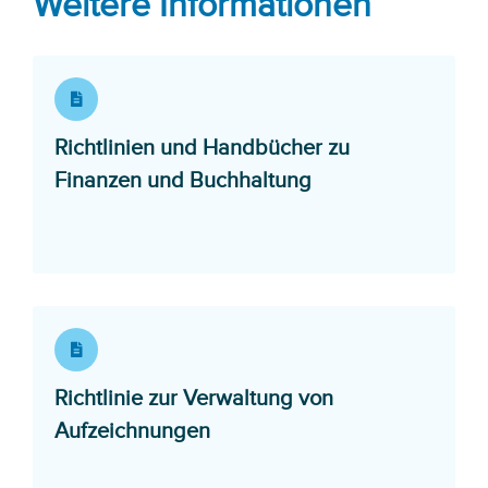
Weitere Informationen
Richtlinien und Handbücher zu
Opens in a new w
Finanzen und Buchhaltung
Richtlinie zur Verwaltung von
Opens in a new window
Aufzeichnungen