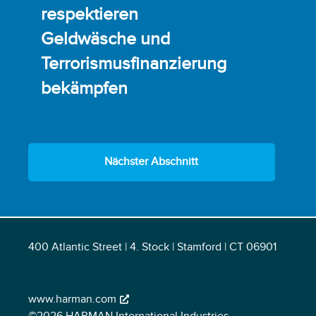
respektieren
Geldwäsche und
Terrorismusfinanzierung
bekämpfen
Nächster Abschnitt
400 Atlantic Street | 4. Stock | Stamford | CT 06901
www.harman.com