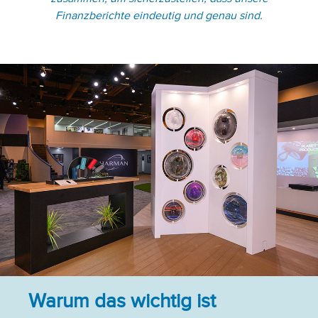
Finanzberichte eindeutig und genau sind.
Warum das wichtig ist