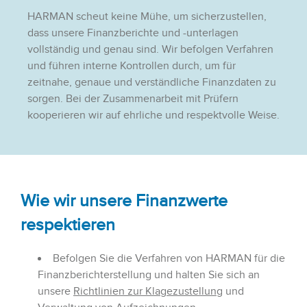
HARMAN scheut keine Mühe, um sicherzustellen,
dass unsere Finanzberichte und -unterlagen
vollständig und genau sind. Wir befolgen Verfahren
und führen interne Kontrollen durch, um für
zeitnahe, genaue und verständliche Finanzdaten zu
sorgen. Bei der Zusammenarbeit mit Prüfern
kooperieren wir auf ehrliche und respektvolle Weise.
Wie wir unsere Finanzwerte
respektieren
Befolgen Sie die Verfahren von HARMAN für die
Finanzberichterstellung und halten Sie sich an
unsere
Richtlinien zur Klagezustellung
und