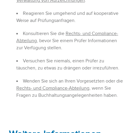
Verwaltung von Aufzeichnungen
.
Reagieren Sie umgehend und auf kooperative
Weise auf Prüfungsanfragen.
Konsultieren Sie die
Rechts- und Compliance-
Abteilung
, bevor Sie einem Prüfer Informationen
zur Verfügung stellen.
Versuchen Sie niemals, einen Prüfer zu
täuschen, zu etwas zu drängen oder irrezuführen.
Wenden Sie sich an Ihren Vorgesetzten oder die
Rechts- und Compliance-Abteilung
, wenn Sie
Fragen zu Buchhaltungsangelegenheiten haben.