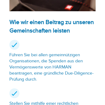
Wie wir einen Beitrag zu unseren
Gemeinschaften leisten
Führen Sie bei allen gemeinnützigen
Organisationen, die Spenden aus den
Vermögenswerte von HARMAN
beantragen, eine gründliche Due-Diligence-
Prüfung durch.
Stellen Sie mithilfe einer rechtlichen