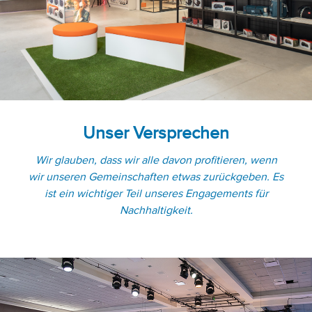
Unser Versprechen
Wir glauben, dass wir alle davon profitieren, wenn
wir unseren Gemeinschaften etwas zurückgeben. Es
ist ein wichtiger Teil unseres Engagements für
Nachhaltigkeit.