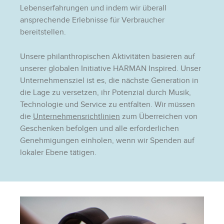
Lebenserfahrungen und indem wir überall
ansprechende Erlebnisse für Verbraucher
bereitstellen.
Unsere philanthropischen Aktivitäten basieren auf
unserer globalen Initiative HARMAN Inspired. Unser
Unternehmensziel ist es, die nächste Generation in
die Lage zu versetzen, ihr Potenzial durch Musik,
Technologie und Service zu entfalten. Wir müssen
die
Unternehmensrichtlinien
zum Überreichen von
Geschenken befolgen und alle erforderlichen
Genehmigungen einholen, wenn wir Spenden auf
lokaler Ebene tätigen.