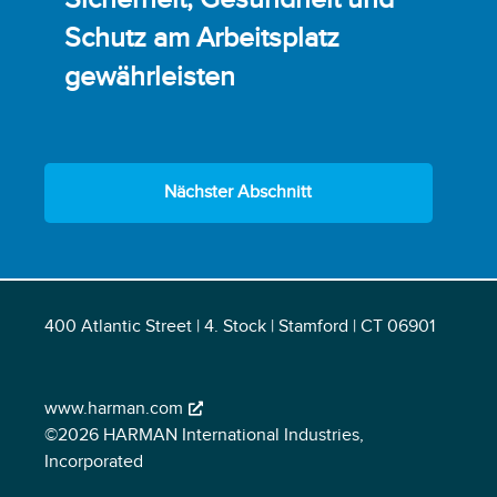
Schutz am Arbeitsplatz
gewährleisten
Nächster Abschnitt
400 Atlantic Street | 4. Stock | Stamford | CT 06901
www.harman.com
©2026 HARMAN International Industries,
Incorporated