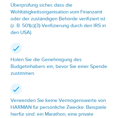
Überprüfung sicher, dass die
Wohltätigkeitsorganisation vom Finanzamt
oder der zuständigen Behörde verifiziert ist
(z. B. 501(c)(3)-Verifizierung durch den IRS in
den USA).
Holen Sie die Genehmigung des
Budgetinhabers ein, bevor Sie einer Spende
zustimmen.
Verwenden Sie keine Vermögenswerte von
HARMAN für persönliche Zwecke. Beispiele
hierfür sind: ein Marathon, eine private