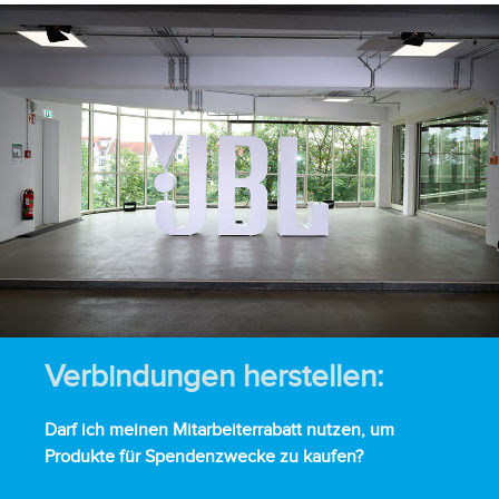
Verbindungen herstellen:
Darf ich meinen Mitarbeiterrabatt nutzen, um
Produkte für Spendenzwecke zu kaufen?