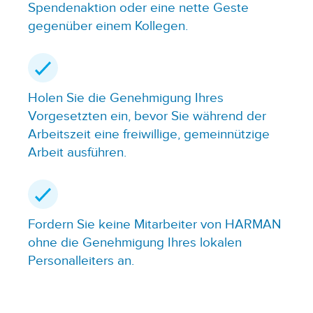
Spendenaktion oder eine nette Geste
gegenüber einem Kollegen.
Holen Sie die Genehmigung Ihres
Vorgesetzten ein, bevor Sie während der
Arbeitszeit eine freiwillige, gemeinnützige
Arbeit ausführen.
Fordern Sie keine Mitarbeiter von HARMAN
ohne die Genehmigung Ihres lokalen
Personalleiters an.