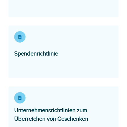
Opens in a new window
Spendenrichtlinie
Unternehmensrichtlinien zum
Opens in a ne
Überreichen von Geschenken