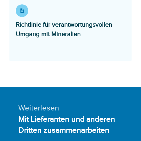
Richtlinie für verantwortungsvollen
Opens in a new wind
Umgang mit Mineralien
Weiterlesen
Mit Lieferanten und anderen
Dritten zusammenarbeiten