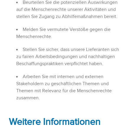
Beurteilen Sie die potenziellen Auswirkungen
auf die Menschenrechte unserer Aktivitäten und
stellen Sie Zugang zu Abhilfemaßnahmen bereit.
Melden Sie vermutete Verstöße gegen die
Menschenrechte.
Stellen Sie sicher, dass unsere Lieferanten sich
zu fairen Arbeitsbedingungen und nachhaltigen
Beschaffungspraktiken verpflichtet haben.
Arbeiten Sie mit internen und externen
Stakeholdern zu geschäftlichen Themen und
Themen mit Relevanz für die Menschenrechte
zusammen.
Weitere Informationen