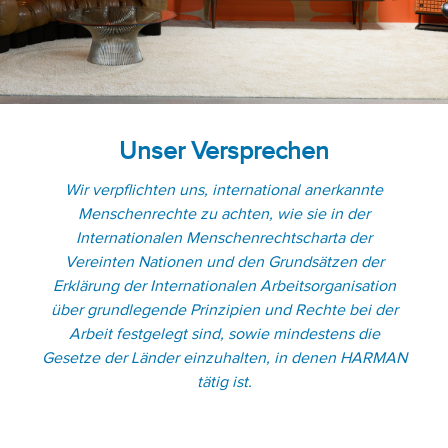
Unser Versprechen
Wir verpflichten uns, international anerkannte
Menschenrechte zu achten, wie sie in der
Internationalen Menschenrechtscharta der
Vereinten Nationen und den Grundsätzen der
Erklärung der Internationalen Arbeitsorganisation
über grundlegende Prinzipien und Rechte bei der
Arbeit festgelegt sind, sowie mindestens die
Gesetze der Länder einzuhalten, in denen HARMAN
tätig ist.