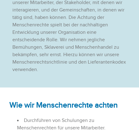
unserer Mitarbeiter, der Stakeholder, mit denen wir
interagieren, und der Gemeinschaften, in denen wir
tätig sind, haben können. Die Achtung der
Menschenrechte spielt bei der nachhaltigen
Entwicklung unserer Organisation eine
entscheidende Rolle. Wir nehmen jegliche
Bemühungen, Sklaverei und Menschenhandel zu
bekämpfen, sehr ernst. Hierzu können wir unsere
Menschenrechtsrichtlinie und den Lieferantenkodex
verwenden.
Wie wir Menschenrechte achten
Durchführen von Schulungen zu
Menschenrechten für unsere Mitarbeiter.