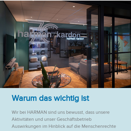
Warum das wichtig ist
Wir bei HARMAN sind uns bewusst, dass unsere
Aktivitäten und unser Geschäftsbetrieb
Auswirkungen im Hinblick auf die Menschenrechte