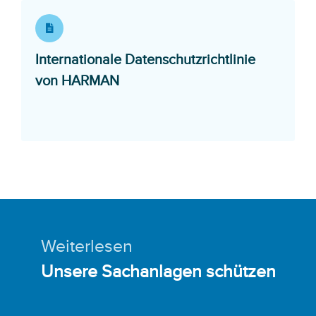
Internationale Datenschutzrichtlinie
Opens in a new window
von HARMAN
Weiterlesen
Unsere Sachanlagen schützen