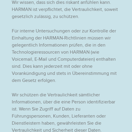
Wir wissen, dass sich dies riskant anfühlen kann.
HARMAN ist verpflichtet, die Vertraulichkeit, soweit
gesetzlich zulässig, zu schützen.
Für interne Untersuchungen oder zur Kontrolle der
Einhaltung der HARMAN-Richtlinien müssen wir
gelegentlich Informationen prüfen, die in den
Technologieressourcen von HARMAN (wie
Voicemail, E-Mail und Computerdateien) enthalten
sind. Dies kann jederzeit mit oder ohne
Vorankündigung und stets in Übereinstimmung mit
dem Gesetz erfolgen.
Wir schützen die Vertraulichkeit sämtlicher
Informationen, über die eine Person identifizierbar
ist. Wenn Sie Zugriff auf Daten zu
Führungspersonen, Kunden, Lieferanten oder
Dienstleistern haben, gewährleisten Sie die
Vertraulichkeit und Sicherheit dieser Daten.