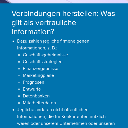
Verbindungen herstellen: Was
gilt als vertrauliche
Information?
Dazu zählen jegliche firmeneigenen
Informationen, z. B.:
Geschäftsgeheimnisse
Geschäftsstrategien
Finanzergebnisse
Marketingpläne
Prognosen
Entwürfe
Datenbanken
Mitarbeiterdaten
Jegliche anderen nicht öffentlichen
Informationen, die für Konkurrenten nützlich
wären oder unserem Unternehmen oder unseren