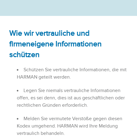
Wie wir vertrauliche und
firmeneigene Informationen
schützen
Schützen Sie vertrauliche Informationen, die mit
HARMAN geteilt werden.
Legen Sie niemals vertrauliche Informationen
offen, es sei denn, dies ist aus geschäftlichen oder
rechtlichen Gründen erforderlich.
Melden Sie vermutete Verstöße gegen diesen
Kodex umgehend. HARMAN wird Ihre Meldung
vertraulich behandeln.