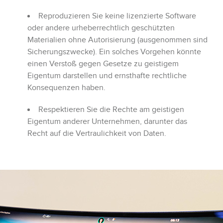
Reproduzieren Sie keine lizenzierte Software
oder andere urheberrechtlich geschützten
Materialien ohne Autorisierung (ausgenommen sind
Sicherungszwecke). Ein solches Vorgehen könnte
einen Verstoß gegen Gesetze zu geistigem
Eigentum darstellen und ernsthafte rechtliche
Konsequenzen haben.
Respektieren Sie die Rechte am geistigen
Eigentum anderer Unternehmen, darunter das
Recht auf die Vertraulichkeit von Daten.