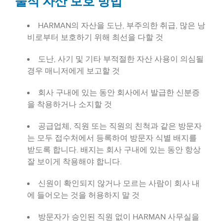
물적 자산 보호 방법
HARMAN의 자산을 도난, 부주의한 취급, 많은 낭
비로부터 보호하기 위해 최선을 다할 것
도난, 사기 및 기타 부적절한 자산 사용이 의심될
경우 매니저에게 보고할 것
회사 구내에 있는 동안 회사에서 발급한 신분증
을 착용하거나 소지할 것
공급업체, 직원 또는 직원의 친척과 같은 방문자
는 모두 접수처에서 등록하여 방문자 식별 배지를
받도록 합니다. 배지는 회사 구내에 있는 동안 항상
잘 보이게 착용해야 합니다.
신원이 확인되지 않거나 모르는 사람이 회사 내
에 들어오는 것을 허용하지 말 것
방문자가 승인된 직원 없이 HARMAN 사무실을