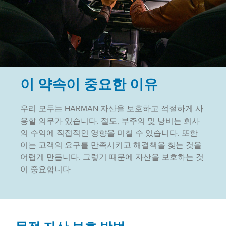
이 약속이 중요한 이유
우리 모두는 HARMAN 자산을 보호하고 적절하게 사
용할 의무가 있습니다. 절도, 부주의 및 낭비는 회사
의 수익에 직접적인 영향을 미칠 수 있습니다. 또한
이는 고객의 요구를 만족시키고 해결책을 찾는 것을
어렵게 만듭니다. 그렇기 때문에 자산을 보호하는 것
이 중요합니다.