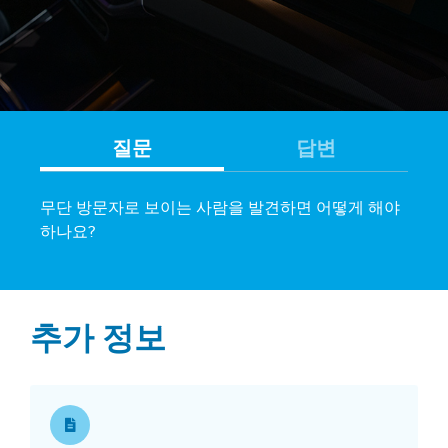
질문
답변
무단 방문자로 보이는 사람을 발견하면 어떻게 해야
하나요?
추가 정보