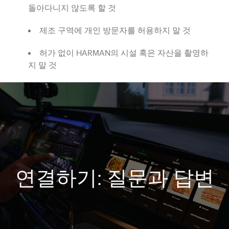
돌아다니지 않도록 할 것
제조 구역에 개인 방문자를 허용하지 말 것
허가 없이 HARMAN의 시설 혹은 자산을 촬영하
지 말 것
연결하기: 질문과 답변