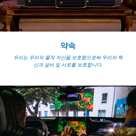
약속
우리는 우리의 물적 자산을 보호함으로써 우리의 혁
신과 설비 및 서로를 보호합니다.