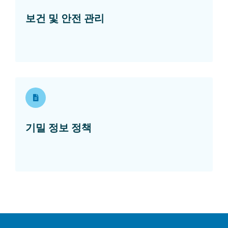
Opens in a new window
보건 및 안전 관리
Opens in a new window
기밀 정보 정책