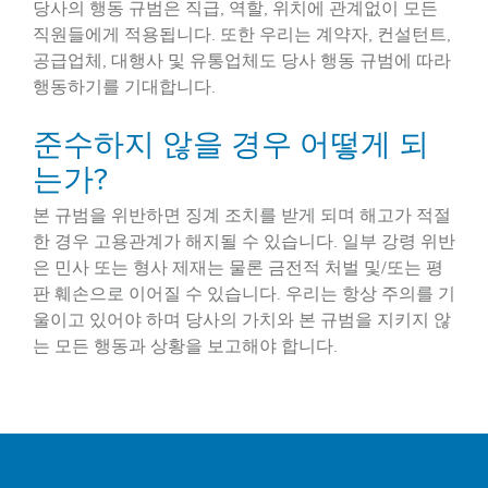
당사의 행동 규범은 직급, 역할, 위치에 관계없이 모든
직원들에게 적용됩니다. 또한 우리는 계약자, 컨설턴트,
공급업체, 대행사 및 유통업체도 당사 행동 규범에 따라
행동하기를 기대합니다.
준수하지 않을 경우 어떻게 되
는가?
본 규범을 위반하면 징계 조치를 받게 되며 해고가 적절
한 경우 고용관계가 해지될 수 있습니다. 일부 강령 위반
은 민사 또는 형사 제재는 물론 금전적 처벌 및/또는 평
판 훼손으로 이어질 수 있습니다. 우리는 항상 주의를 기
울이고 있어야 하며 당사의 가치와 본 규범을 지키지 않
는 모든 행동과 상황을 보고해야 합니다.