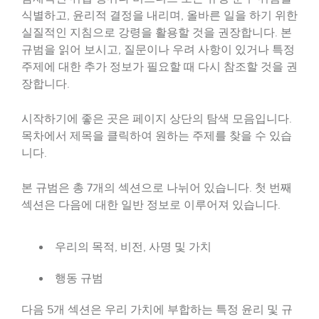
식별하고, 윤리적 결정을 내리며, 올바른 일을 하기 위한
실질적인 지침으로 강령을 활용할 것을 권장합니다. 본
규범을 읽어 보시고, 질문이나 우려 사항이 있거나 특정
주제에 대한 추가 정보가 필요할 때 다시 참조할 것을 권
장합니다.
시작하기에 좋은 곳은 페이지 상단의 탐색 모음입니다.
목차에서 제목을 클릭하여 원하는 주제를 찾을 수 있습
니다.
본 규범은 총 7개의 섹션으로 나뉘어 있습니다. 첫 번째
섹션은 다음에 대한 일반 정보로 이루어져 있습니다.
우리의 목적, 비전, 사명 및 가치
행동 규범
다음 5개 섹션은 우리 가치에 부합하는 특정 윤리 및 규