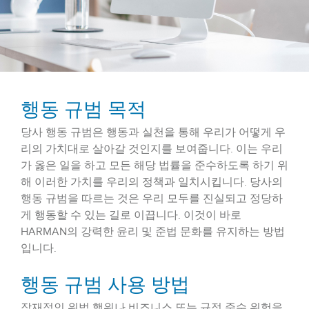
행동 규범 목적
당사 행동 규범은 행동과 실천을 통해 우리가 어떻게 우
리의 가치대로 살아갈 것인지를 보여줍니다. 이는 우리
가 옳은 일을 하고 모든 해당 법률을 준수하도록 하기 위
해 이러한 가치를 우리의 정책과 일치시킵니다. 당사의
행동 규범을 따르는 것은 우리 모두를 진실되고 정당하
게 행동할 수 있는 길로 이끕니다. 이것이 바로
HARMAN의 강력한 윤리 및 준법 문화를 유지하는 방법
입니다.
행동 규범 사용 방법
잠재적인 위법 행위나 비즈니스 또는 규정 준수 위험을