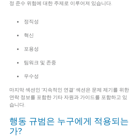
정 준수 위험에 대한 주제로 이루어져 있습니다.
정직성
혁신
포용성
팀워크 및 존중
우수성
마지막 섹션인 '지속적인 연결' 섹션은 문제 제기를 위한
연락 정보를 포함한 기타 자원과 가이드를 포함하고 있
습니다.
행동 규범은 누구에게 적용되는
가?