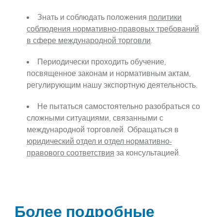
Знать и соблюдать положения
политики
соблюдения нормативно-правовых требований
в сфере международной торговли
.
Периодически проходить обучение,
посвященное законам и нормативным актам,
регулирующим нашу экспортную деятельность.
Не пытаться самостоятельно разобраться со
сложными ситуациями, связанными с
международной торговлей. Обращаться в
юридический отдел и отдел нормативно-
правового соответствия
за консультацией.
Более подробные