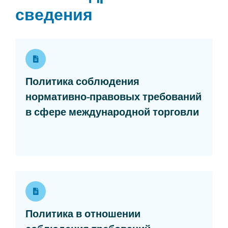
сведения
Политика соблюдения
нормативно-правовых требований
Opens
в сфере международной торговли
Политика в отношении