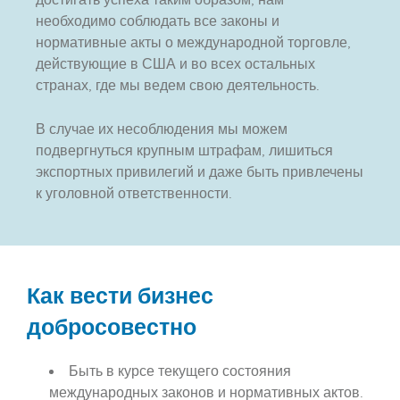
достигать успеха таким образом, нам
необходимо соблюдать все законы и
нормативные акты о международной торговле,
действующие в США и во всех остальных
странах, где мы ведем свою деятельность.
В случае их несоблюдения мы можем
подвергнуться крупным штрафам, лишиться
экспортных привилегий и даже быть привлечены
к уголовной ответственности.
Как вести бизнес
добросовестно
Быть в курсе текущего состояния
международных законов и нормативных актов.