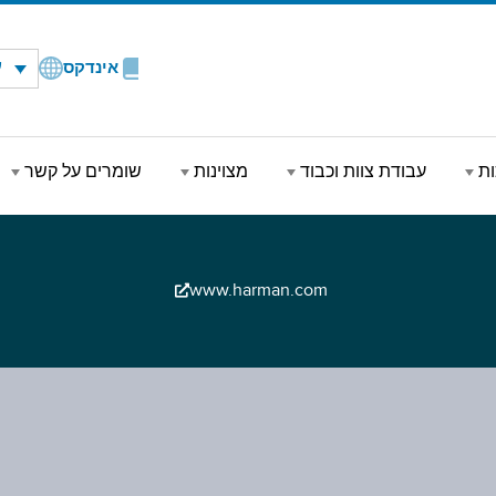
ע
אינדקס
ות
עבודת צוות וכבוד
מצוינות
שומרים על קשר
www.harman.com