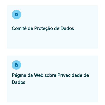
Opens in a ne
Comitê de Proteção de Dados
Página da Web sobre Privacidade de
Opens in a new window
Dados