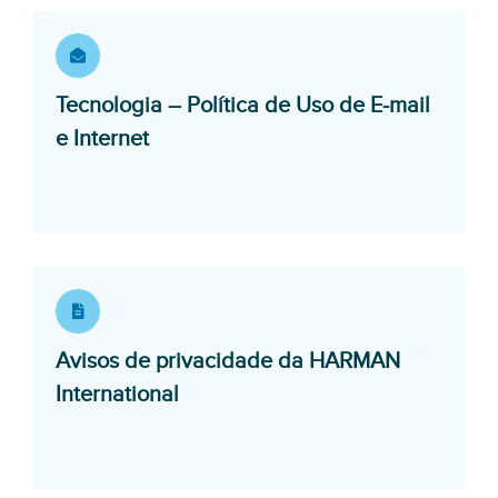
Tecnologia – Política de Uso de E-mail
Opens in a new window
e Internet
Avisos de privacidade da HARMAN
Opens in a new window
International