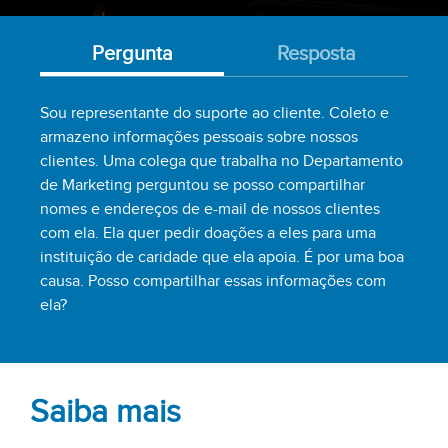
Pergunta
Resposta
Sou representante do suporte ao cliente. Coleto e
armazeno informações pessoais sobre nossos
clientes. Uma colega que trabalha no Departamento
de Marketing perguntou se posso compartilhar
nomes e endereços de e-mail de nossos clientes
com ela. Ela quer pedir doações a eles para uma
instituição de caridade que ela apoia. É por uma boa
causa. Posso compartilhar essas informações com
ela?
Saiba mais