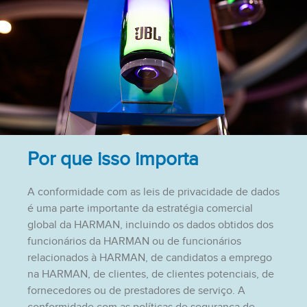
Por que isso importa
A conformidade com as leis de privacidade de dados
é uma parte importante da estratégia comercial
global da HARMAN, incluindo os dados obtidos dos
funcionários da HARMAN ou de funcionários
relacionados à HARMAN, de candidatos a emprego
na HARMAN, de clientes, de clientes potenciais, de
fornecedores ou de prestadores de serviço. A