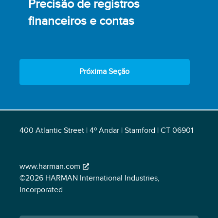
Precisão de registros
financeiros e contas
Próxima Seção
400 Atlantic Street | 4º Andar | Stamford | CT 06901
www.harman.com
©2026 HARMAN International Industries,
Incorporated