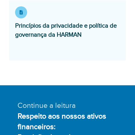
Princípios da privacidade e política de
Opens in a new wi
governança da HARMAN
Continue a leitura
Respeito aos nossos ativos
financeiros: