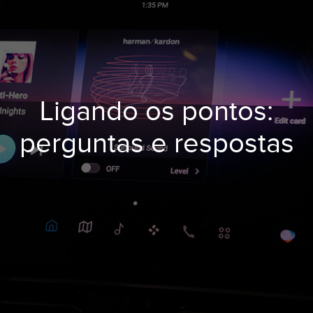
Ligando os pontos:
perguntas e respostas