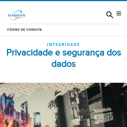
Skip to content
CÓDIGO DE CONDUTA
INTEGRIDADE
Privacidade e segurança dos
dados