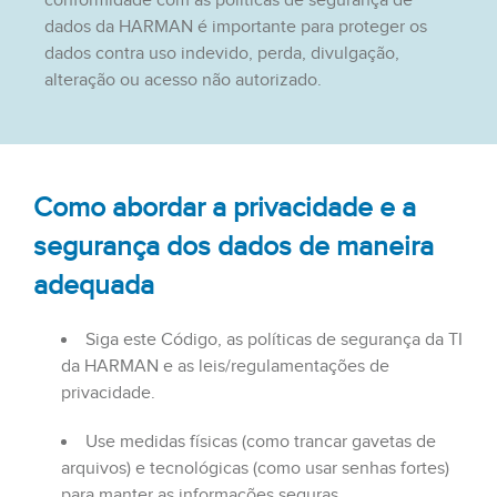
conformidade com as políticas de segurança de
dados da HARMAN é importante para proteger os
dados contra uso indevido, perda, divulgação,
alteração ou acesso não autorizado.
Como abordar a privacidade e a
segurança dos dados de maneira
adequada
Siga este Código, as políticas de segurança da TI
da HARMAN e as leis/regulamentações de
privacidade.
Use medidas físicas (como trancar gavetas de
arquivos) e tecnológicas (como usar senhas fortes)
para manter as informações seguras.