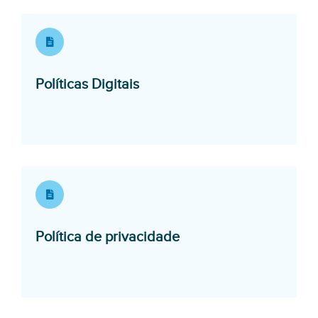
Opens in a new window
Políticas Digitais
Opens in a new wind
Política de privacidade