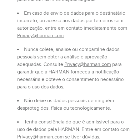
Em caso de envio de dados para o destinatário
incorreto, ou acesso aos dados por terceiros sem
autorização, entre em contato imediatamente com
Privacy@harman.com
.
Nunca colete, analise ou compartilhe dados
pessoais sem obter a análise e aprovação
adequadas. Consulte
Privacy@harman.com
para
garantir que a HARMAN forneceu a notificação
necessária e obteve o consentimento necessário
para o uso dos dados.
Não deixe os dados pessoais de ninguém
desprotegidos, física ou tecnologicamente.
Tenha consciência do que é admissível para o
uso de dados pela HARMAN. Entre em contato com
Privacy@harman.com
se tiver dúvidas.