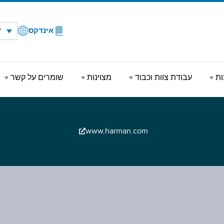
ע
אינדקס
ות
עבודת צוות וכבוד
מצוינות
שומרים על קשר
www.harman.com