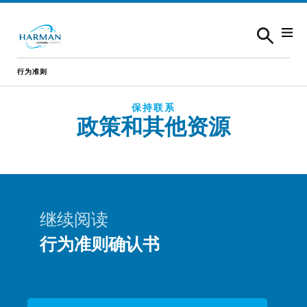
Skip to content
行为准则
保持联系
政策和其他资源
继续阅读
行为准则确认书