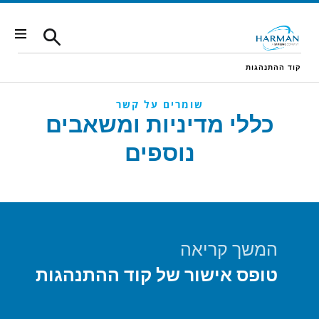
Skip to conten
קוד ההתנהגות
שומרים על קשר
כללי מדיניות ומשאבים
נוספים
המשך קריאה
טופס אישור של קוד ההתנהגות