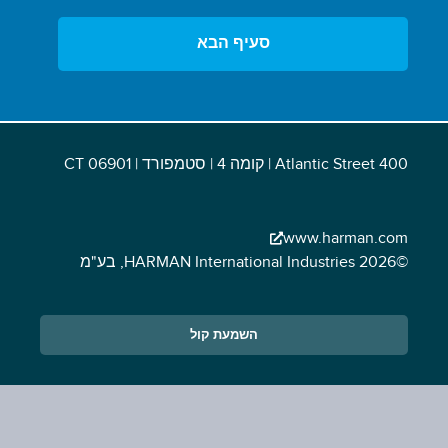
סעיף הבא
400 Atlantic Street | קומה 4 | סטמפורד | CT 06901
www.harman.com
©2026 HARMAN International Industries, בע"מ
השמעת קול
Opens in a new window