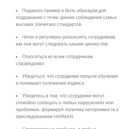
Подавать пример и быть образцом для
подражания с точки зрения соблюдения самых
высоких этических стандартов.
Четко и регулярно разъяснять сотрудникам,
как они могут следовать нашим ценностям.
Относиться ко всем сотрудникам
справедливо.
Убедиться, что сотрудники прошли обучение
и понимают положения кодекса.
Убедитесь в том, что сотрудники могут
спокойно сообщать о любых нарушениях или
проблемах, формируя политику нетерпимости к
преследованиям HARMAN.