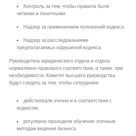
Контроль за тем, чтобы правила были
четкими и понятными.
Надзор за применением положений кодекса.
Надзор за расследованиями
предполагаемых нарушений кодекса.
Руководитель юридического отдела и отдела
нормативно-правового соответствия, а также, при
необходимости, Комитет высшего руководства
будут следить за тем, чтобы сотрудники:
действовали этично и в соответствии с
кодексом;
регулярно проходили обучение этичным
методам ведения бизнеса.