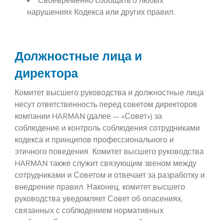
Своевременно сообщать о любых
нарушениях Кодекса или других правил.
Должностные лица и
директора
Комитет высшего руководства и должностные лица
несут ответственность перед советом директоров
компании HARMAN (далее — «Совет») за
соблюдение и контроль соблюдения сотрудниками
кодекса и принципов профессионального и
этичного поведения. Комитет высшего руководства
HARMAN также служит связующим звеном между
сотрудниками и Советом и отвечает за разработку и
внедрение правил. Наконец, комитет высшего
руководства уведомляет Совет об опасениях,
связанных с соблюдением нормативных