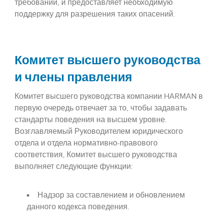
требований, и предоставляет необходимую
поддержку для разрешения таких опасений.
Комитет высшего руководства
и члены правления
Комитет высшего руководства компании HARMAN в
первую очередь отвечает за то, чтобы задавать
стандарты поведения на высшем уровне.
Возглавляемый Руководителем юридического
отдела и отдела нормативно-правового
соответствия, Комитет высшего руководства
выполняет следующие функции:
Надзор за составлением и обновлением
данного кодекса поведения.