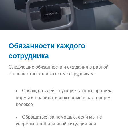
Обязанности каждого
сотрудника
Следующие обязанности и ожидания в равной
степени относятся ко всем сотрудникам:
Соблюдать действующие законы, правила,
нормы и правила, изложенные в настоящем
Кодексе.
Обращаться за помощью, если мы не
уверены в той или иной ситуации или