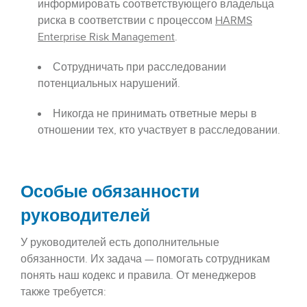
информировать соответствующего владельца
риска в соответствии с процессом
HARMS
Enterprise Risk Management
.
Сотрудничать при расследовании
потенциальных нарушений.
Никогда не принимать ответные меры в
отношении тех, кто участвует в расследовании.
Особые обязанности
руководителей
У руководителей есть дополнительные
обязанности. Их задача — помогать сотрудникам
понять наш кодекс и правила. От менеджеров
также требуется: