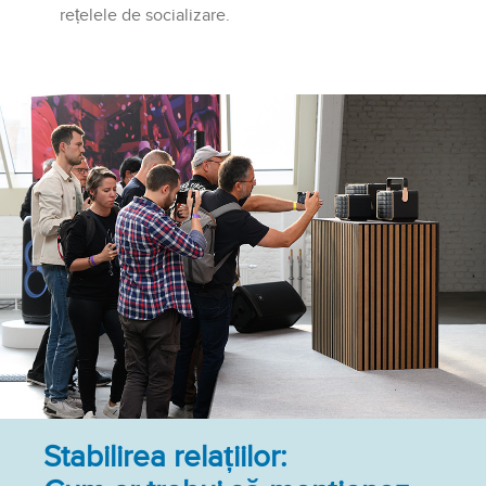
rețelele de socializare.
Stabilirea relațiilor: