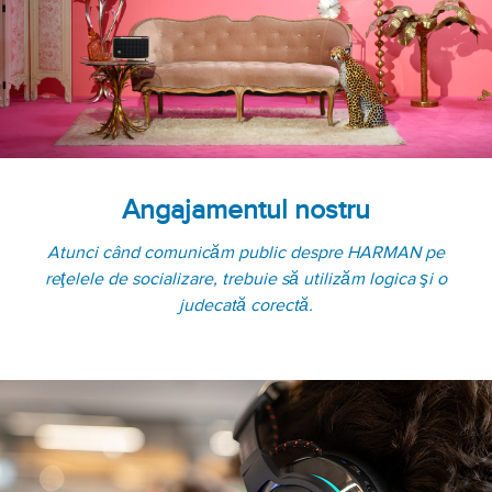
Angajamentul nostru
Atunci când comunicăm public despre HARMAN pe
reţelele de socializare, trebuie să utilizăm logica şi o
judecată corectă.