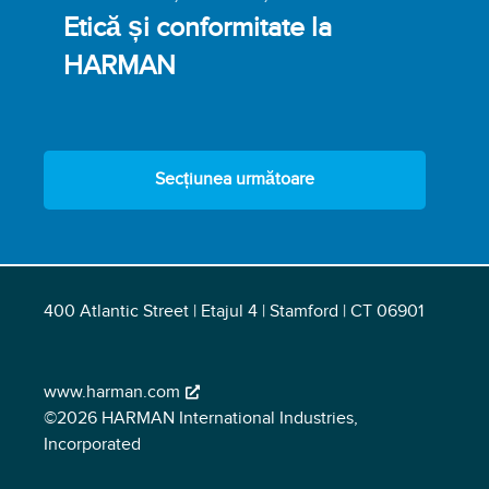
Etică și conformitate la
HARMAN
Secțiunea următoare
400 Atlantic Street | Etajul 4 | Stamford | CT 06901
www.harman.com
©2026 HARMAN International Industries,
Incorporated